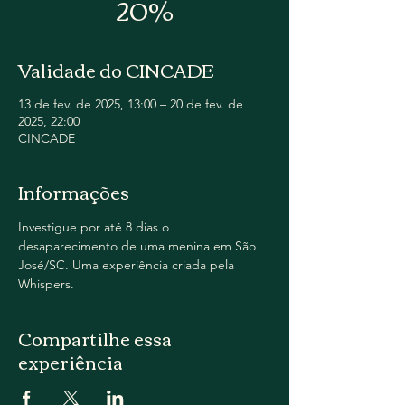
20%
Validade do CINCADE
13 de fev. de 2025, 13:00 – 20 de fev. de
2025, 22:00
CINCADE
Informações
Investigue por até 8 dias o 
desaparecimento de uma menina em São 
José/SC. Uma experiência criada pela 
Whispers.
Compartilhe essa
experiência