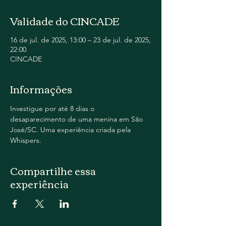
Validade do CINCADE
16 de jul. de 2025, 13:00 – 23 de jul. de 2025,
22:00
CINCADE
Informações
Investigue por até 8 dias o 
desaparecimento de uma menina em São 
José/SC. Uma experiência criada pela 
Whispers.
Compartilhe essa
experiência