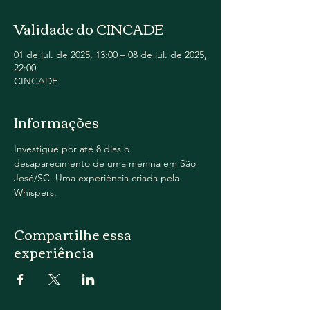
Validade do CINCADE
01 de jul. de 2025, 13:00 – 08 de jul. de 2025,
22:00
CINCADE
Informações
Investigue por até 8 dias o 
desaparecimento de uma menina em São 
José/SC. Uma experiência criada pela 
Whispers.
Compartilhe essa
experiência