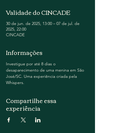
Validade do CINCADE
30 de jun. de 2025, 13:00 – 07 de jul. de
2025, 22:00
CINCADE
Informações
Investigue por até 8 dias o 
desaparecimento de uma menina em São 
José/SC. Uma experiência criada pela 
Whispers.
Compartilhe essa
experiência