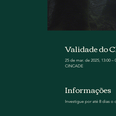
Validade do
25 de mar. de 2025, 13:00 – 
CINCADE
Informações
Investigue por até 8 dias 