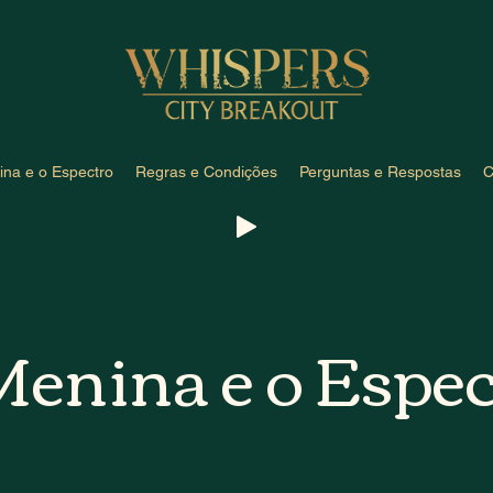
ina e o Espectro
Regras e Condições
Perguntas e Respostas
C
Menina e o Espec