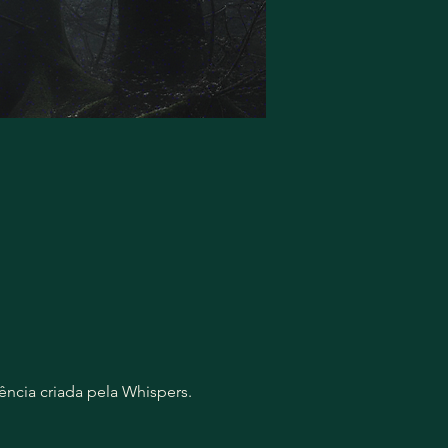
ncia criada pela Whispers.