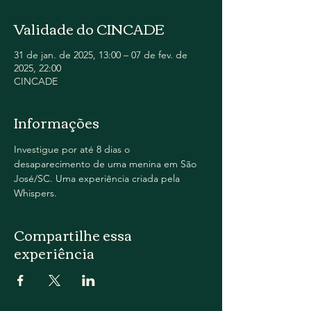
Validade do CINCADE
31 de jan. de 2025, 13:00 – 07 de fev. de
2025, 22:00
CINCADE
Informações
Investigue por até 8 dias o 
desaparecimento de uma menina em São 
José/SC. Uma experiência criada pela 
Whispers.
Compartilhe essa
experiência