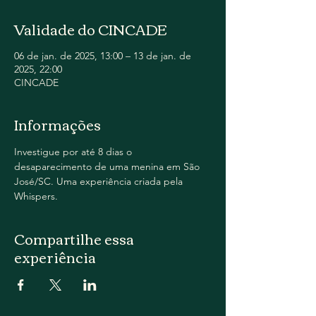
Validade do CINCADE
06 de jan. de 2025, 13:00 – 13 de jan. de
2025, 22:00
CINCADE
Informações
Investigue por até 8 dias o 
desaparecimento de uma menina em São 
José/SC. Uma experiência criada pela 
Whispers.
Compartilhe essa
experiência