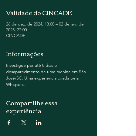
Validade do CINCADE
26 de dez. de 2024, 13:00 – 02 de jan. de
2025, 22:00
CINCADE
Informações
Investigue por até 8 dias o 
desaparecimento de uma menina em São 
José/SC. Uma experiência criada pela 
Whispers.
Compartilhe essa
experiência