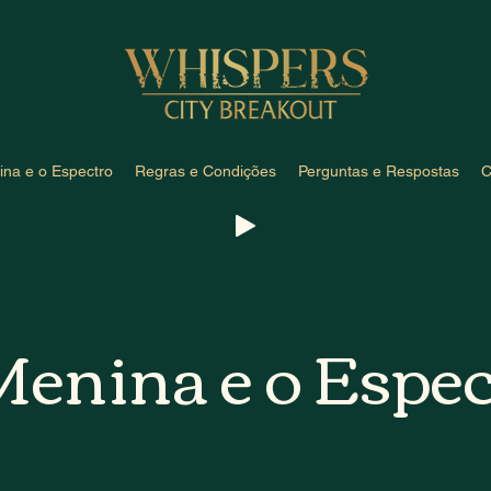
ina e o Espectro
Regras e Condições
Perguntas e Respostas
C
Menina e o Espec