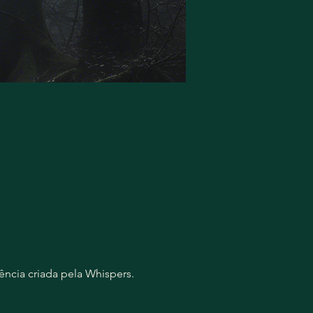
ncia criada pela Whispers.