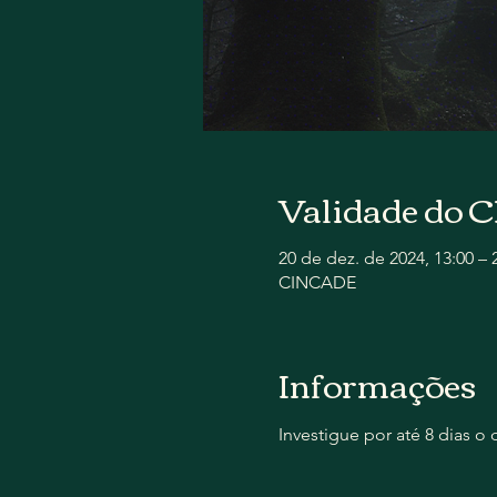
Validade do
20 de dez. de 2024, 13:00 – 
CINCADE
Informações
Investigue por até 8 dias 