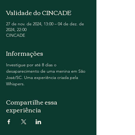
Validade do CINCADE
27 de nov. de 2024, 13:00 – 04 de dez. de
2024, 22:00
CINCADE
Informações
Investigue por até 8 dias o 
desaparecimento de uma menina em São 
José/SC. Uma experiência criada pela 
Whispers.
Compartilhe essa
experiência