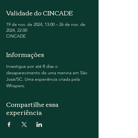
Validade do CINCADE
19 de nov. de 2024, 13:00 – 26 de nov. de
2024, 22:00
CINCADE
Informações
Investigue por até 8 dias o 
desaparecimento de uma menina em São 
José/SC. Uma experiência criada pela 
Whispers.
Compartilhe essa
experiência