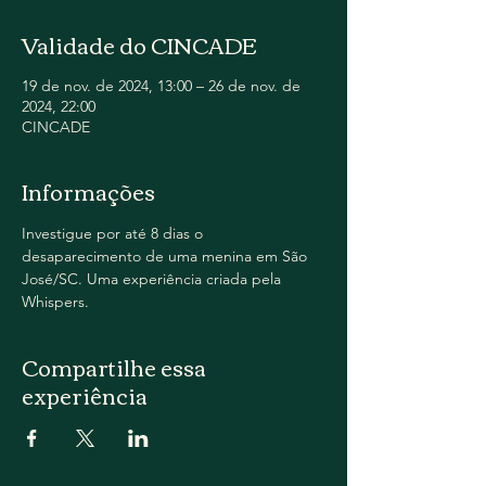
Validade do CINCADE
19 de nov. de 2024, 13:00 – 26 de nov. de
2024, 22:00
CINCADE
Informações
Investigue por até 8 dias o 
desaparecimento de uma menina em São 
José/SC. Uma experiência criada pela 
Whispers.
Compartilhe essa
experiência